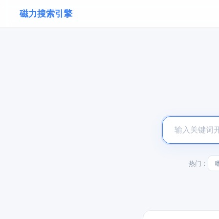
磁力搜索引擎
热门：