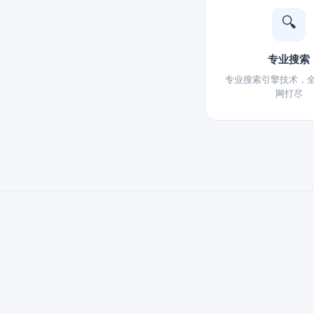
🔍
专业搜索
专业搜索引擎技术，
网打尽