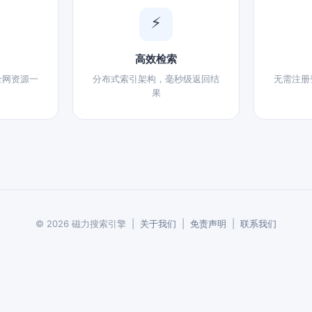
⚡
高效检索
全网资源一
分布式索引架构，毫秒级返回结
无需注册
果
© 2026 磁力搜索引擎 |
关于我们
|
免责声明
|
联系我们